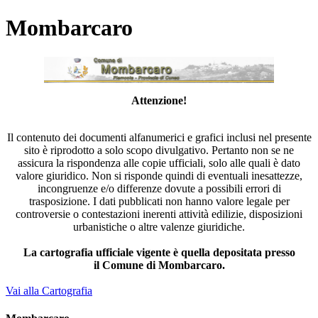
Mombarcaro
Attenzione!
Il contenuto dei documenti alfanumerici e grafici inclusi nel presente
sito è riprodotto a solo scopo divulgativo. Pertanto non se ne
assicura la rispondenza alle copie ufficiali, solo alle quali è dato
valore giuridico. Non si risponde quindi di eventuali inesattezze,
incongruenze e/o differenze dovute a possibili errori di
trasposizione. I dati pubblicati non hanno valore legale per
controversie o contestazioni inerenti attività edilizie, disposizioni
urbanistiche o altre valenze giuridiche.
La cartografia ufficiale vigente è quella depositata presso
il Comune di Mombarcaro.
Vai alla Cartografia